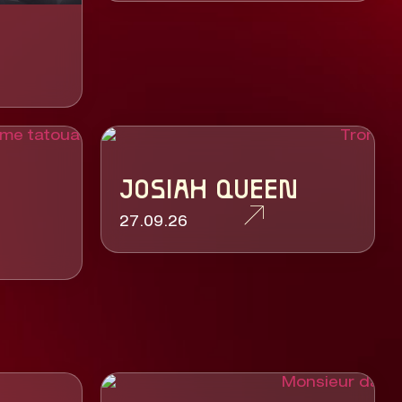
JOSIAH QUEEN
27.09.26