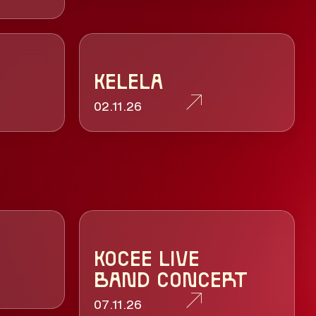
KELELA
02.11.26
KOCEE LIVE
BAND CONCERT
07.11.26