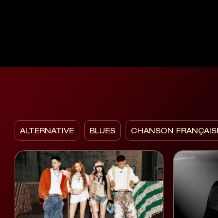
ALTERNATIVE
BLUES
CHANSON FRANÇAIS