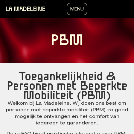
MENU
PBM
Toegankelijkheid &
Personen met Beperkte
Mobiliteit (PBM)
Welkom bij La Madeleine. Wij doen ons best om
personen met beperkte mobiliteit (PBM) zo goed
mogelijk te ontvangen en het comfort van
iedereen te garanderen.