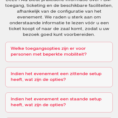
Deze FAQ biedt praktische informatie over PBM-
toegang, ticketing en de beschikbare faciliteiten,
afhankelijk van de configuratie van het
evenement. We raden u sterk aan om
onderstaande informatie te lezen vóór u een
ticket koopt of naar de zaal komt, zodat u uw
bezoek goed kunt voorbereiden.
Welke toegangsopties zijn er voor
personen met beperkte mobiliteit?
Indien het evenement een zittende setup
heeft, wat zijn de opties?
Indien het evenement een staande setup
heeft, wat zijn de opties?