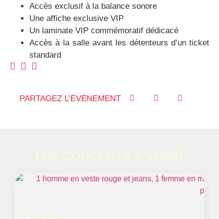
Accès exclusif à la balance sonore
Une affiche exclusive VIP
Un laminate VIP commémoratif dédicacé
Accès à la salle avant les détenteurs d’un ticket
standard
PARTAGEZ L’ÉVÈNEMENT
LES CONCERTS À VENIR